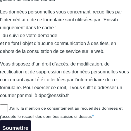
Les données personnelles vous concernant, recueillies par
l’intermédiaire de ce formulaire sont utilisées par l'Enssib
uniquement dans le cadre :
- du suivi de votre demande
et ne font l’objet d’aucune communication à des tiers, en
dehors de la consultation de ce service sur le web.
Vous disposez d’un droit d’accès, de modification, de
rectification et de suppression des données personnelles vous
concernant ayant été collectées par l’intermédiaire de ce
formulaire. Pour exercer ce droit, il vous suffit d’adresser un
courrier par mail à dpo@enssib.fr
J'ai lu la mention de consentement au recueil des données et
j'accepte le recueil des données saisies ci-dessus