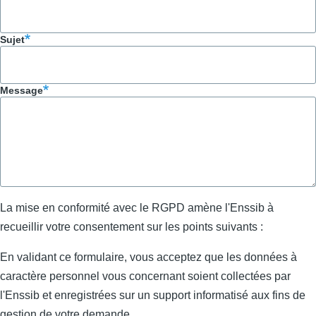
Sujet
Message
La mise en conformité avec le RGPD amène l'Enssib à
recueillir votre consentement sur les points suivants :
En validant ce formulaire, vous acceptez que les données à
caractère personnel vous concernant soient collectées par
l'Enssib et enregistrées sur un support informatisé aux fins de
gestion de votre demande.